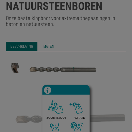
NATUURSTEENBOREN
Onze beste klopboor voor extreme toepassingen in
beton en natuursteen.
BESCHRIJVING
MATEN