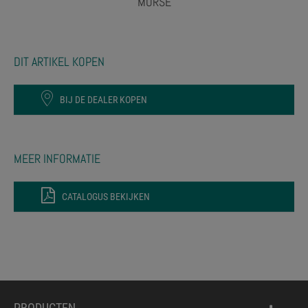
MORSE
DIT ARTIKEL KOPEN
BIJ DE DEALER KOPEN
MEER INFORMATIE
CATALOGUS BEKIJKEN
PRODUCTEN