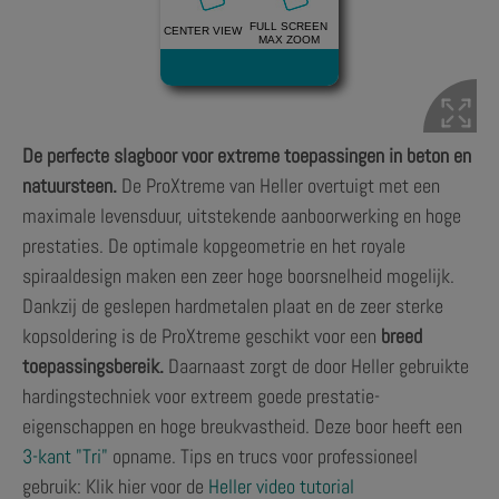
De perfecte slagboor voor extreme toepassingen in beton en
natuursteen.
De ProXtreme van Heller overtuigt met een
maximale levensduur, uitstekende aanboorwerking en hoge
prestaties. De optimale kopgeometrie en het royale
spiraaldesign maken een zeer hoge boorsnelheid mogelijk.
Dankzij de geslepen hardmetalen plaat en de zeer sterke
kopsoldering is de ProXtreme geschikt voor een
breed
toepassingsbereik.
Daarnaast zorgt de door Heller gebruikte
hardingstechniek voor extreem goede prestatie-
eigenschappen en hoge breukvastheid. Deze boor heeft een
3-kant "Tri"
opname. Tips en trucs voor professioneel
gebruik: Klik hier voor de
Heller video tutorial